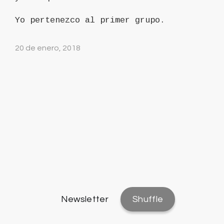
Yo pertenezco al primer grupo.
20 de enero, 2018
Newsletter
Shuffle