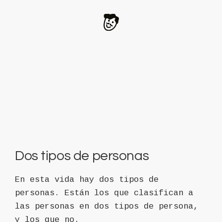
Dos tipos de personas
En esta vida hay dos tipos de
personas. Están los que clasifican a
las personas en dos tipos de persona,
y los que no.