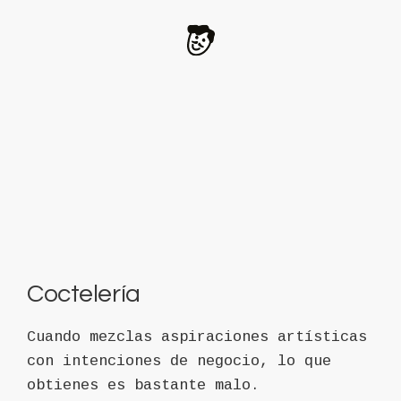
Coctelería
Cuando mezclas aspiraciones artísticas
con intenciones de negocio, lo que
obtienes es bastante malo.