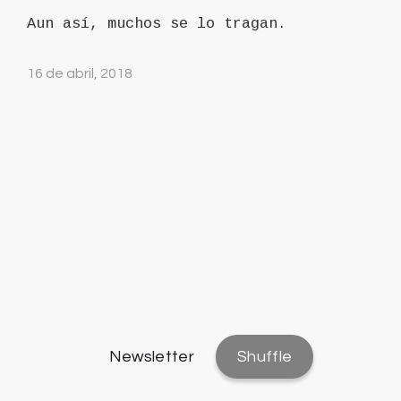
Aun así, muchos se lo tragan.
16 de abril, 2018
Newsletter
Shuffle