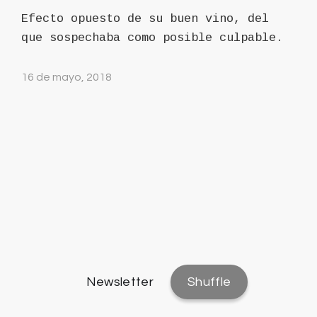
Efecto opuesto de su buen vino, del
que sospechaba como posible culpable.
16 de mayo, 2018
Newsletter
Shuffle