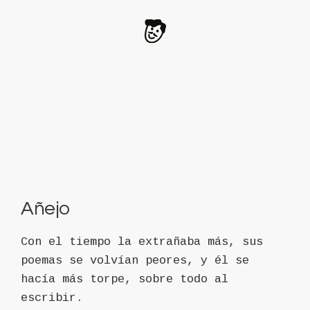
Añejo
Con el tiempo la extrañaba más, sus
poemas se volvían peores, y él se
hacía más torpe, sobre todo al
escribir.