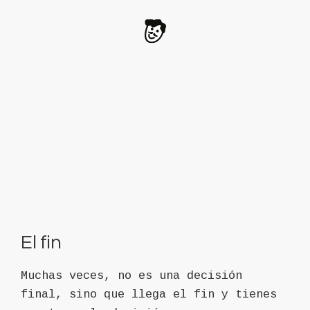
El fin
Muchas veces, no es una decisión
final, sino que llega el fin y tienes