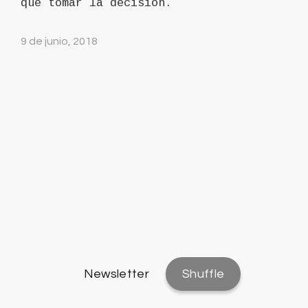
que tomar la decisión.
9 de junio, 2018
Newsletter
Shuffle