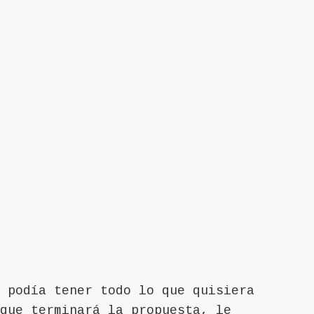
 podía tener todo lo que quisiera
que terminará la propuesta, le