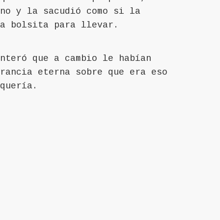
no y la sacudió como si la
a bolsita para llevar.
nteró que a cambio le habían
rancia eterna sobre que era eso
quería.