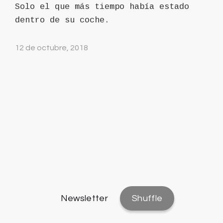
Solo el que más tiempo había estado
dentro de su coche.
12 de octubre, 2018
Newsletter
Shuffle