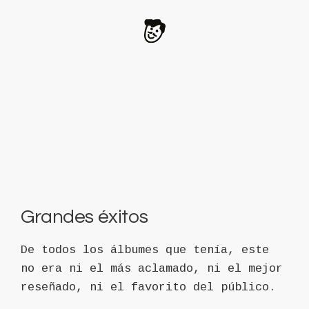
Grandes éxitos
De todos los álbumes que tenía, este
no era ni el más aclamado, ni el mejor
reseñado, ni el favorito del público.