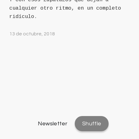
cualquier otro ritmo, en un completo
ridículo.
13 de octubre, 2018
Newsletter
Shuffle