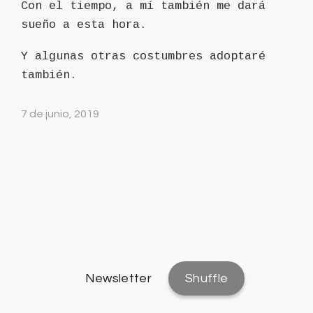
Con el tiempo, a mí también me dará
sueño a esta hora.
Y algunas otras costumbres adoptaré
también.
7 de junio, 2019
Newsletter
Shuffle