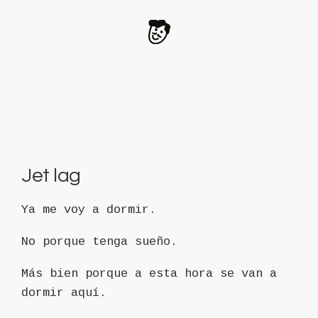
Jet lag
Ya me voy a dormir.
No porque tenga sueño.
Más bien porque a esta hora se van a
dormir aquí.