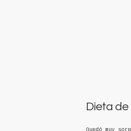
Dieta de
Quedó muy sorp