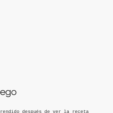
 ego
rendido después de ver la receta