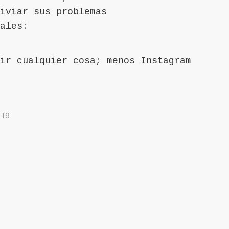
iviar sus problemas
ales:
ir cualquier cosa; menos Instagram
019