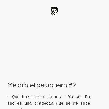
Me dijo el peluquero #2
—¡Qué buen pelo tienes! —Ya sé. Por
eso es una tragedia que se me esté