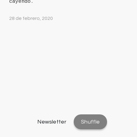
cayendo.
28 de febrero, 2020
Newsletter
Shuffle