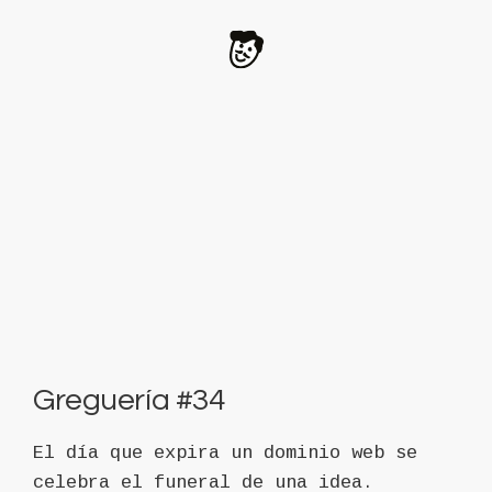
Greguería #34
El día que expira un dominio web se
celebra el funeral de una idea.