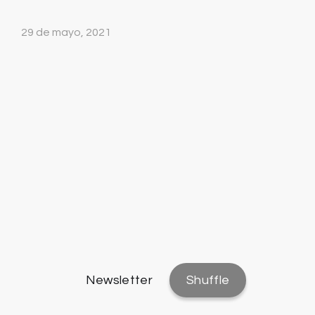
29 de mayo, 2021
Newsletter
Shuffle