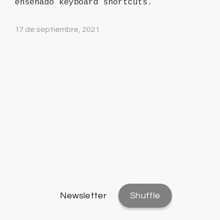
enseñado keyboard shortcuts.
17 de septiembre, 2021
Newsletter
Shuffle