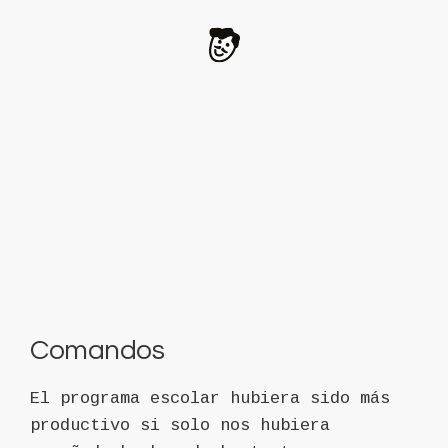
Comandos
El programa escolar hubiera sido más
productivo si solo nos hubiera