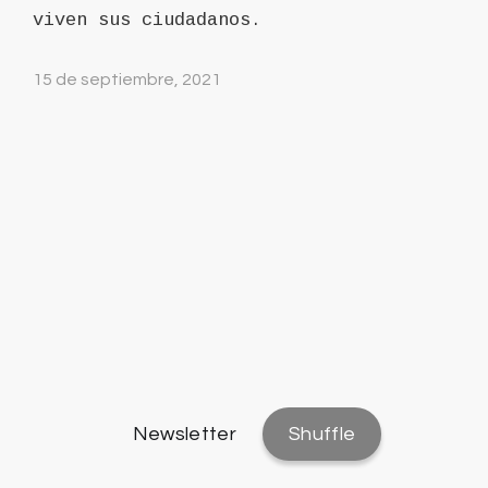
viven sus ciudadanos.
15 de septiembre, 2021
Newsletter
Shuffle