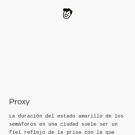
Proxy
La duración del estado amarillo de los
semáforos en una ciudad suele ser un
fiel reflejo de la prisa con la que