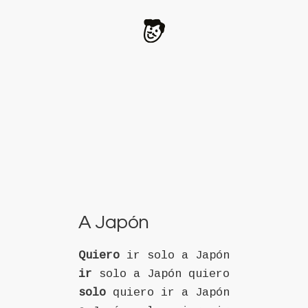
A Japón
Quiero
ir solo a Japón
ir
solo a Japón quiero
solo
quiero ir a Japón