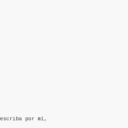
escriba por mí,