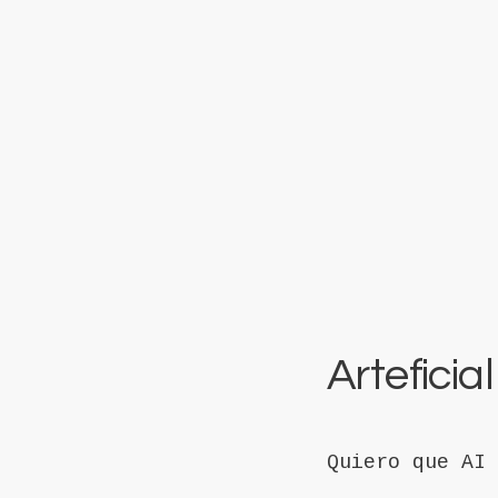
Arteficial
Quiero que AI 