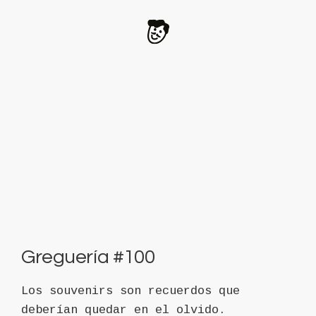
Greguería #100
Los souvenirs son recuerdos que
deberían quedar en el olvido.