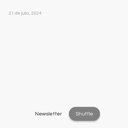
21 de julio, 2024
Newsletter
Shuffle