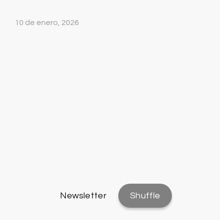
10 de enero, 2026
Newsletter
Shuffle