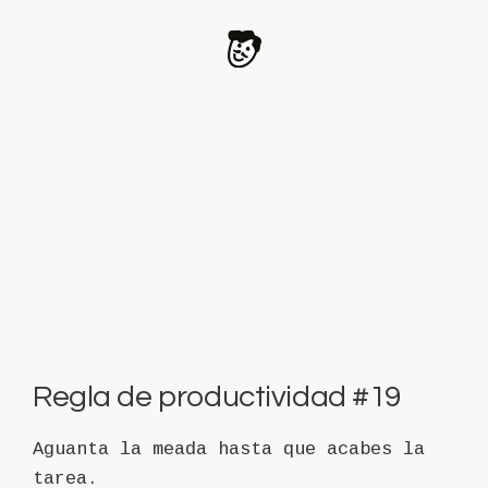
Regla de productividad #19
Aguanta la meada hasta que acabes la
tarea.