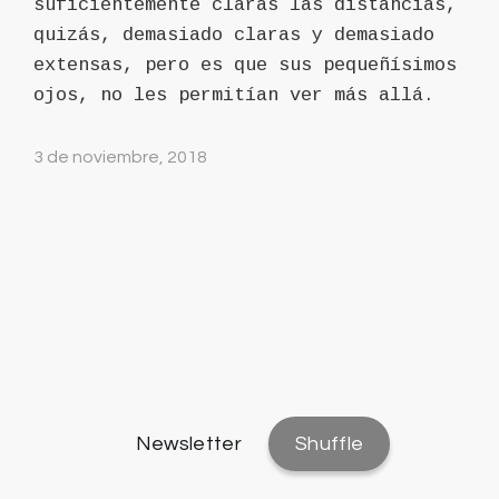
suficientemente claras las distancias,
quizás, demasiado claras y demasiado
extensas, pero es que sus pequeñísimos
ojos, no les permitían ver más allá.
3 de noviembre, 2018
Newsletter
Shuffle