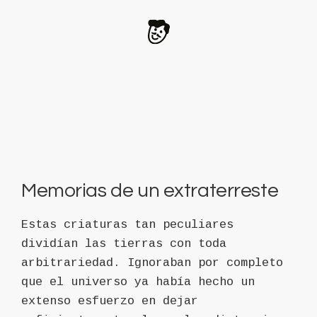
Memorias de un extraterreste
Estas criaturas tan peculiares
dividían las tierras con toda
arbitrariedad. Ignoraban por completo
que el universo ya había hecho un
extenso esfuerzo en dejar