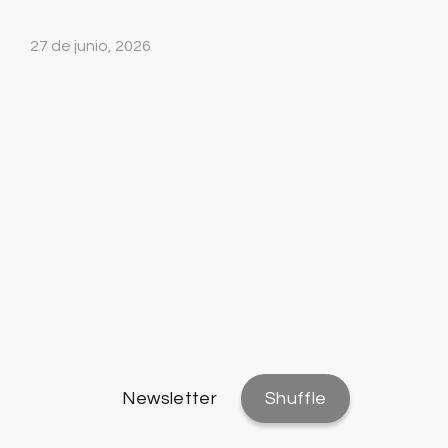
27 de junio, 2026
Newsletter
Shuffle