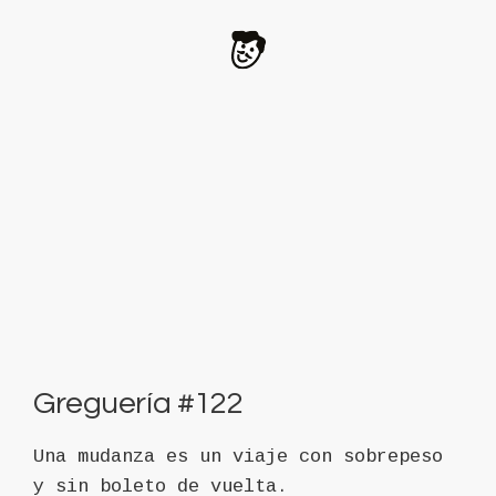
Greguería #122
Una mudanza es un viaje con sobrepeso
y sin boleto de vuelta.