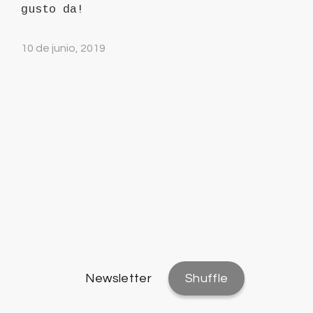
gusto da!
10 de junio, 2019
Newsletter
Shuffle