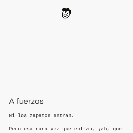
A fuerzas
Ni los zapatos entran.
Pero esa rara vez que entran, ¡ah, qué